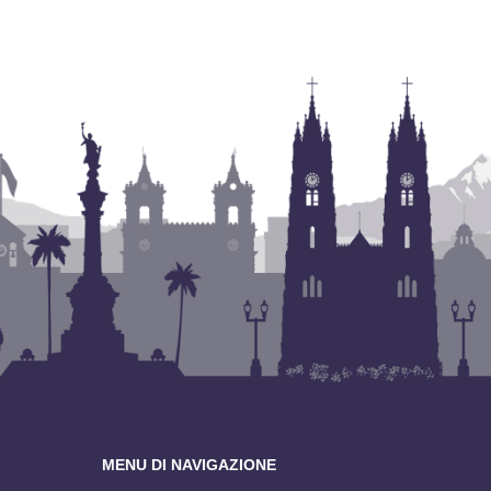
MENU DI NAVIGAZIONE