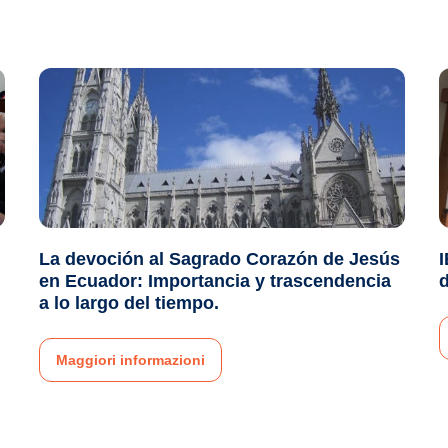
La devoción al Sagrado Corazón de Jesús
en Ecuador: Importancia y trascendencia
a lo largo del tiempo.
Maggiori informazioni