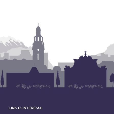
LINK DI INTERESSE