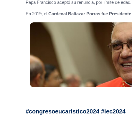
Papa Francisco aceptó su renuncia, por límite de edad.
En 2019, el
Cardenal Baltazar Porras fue Presidente
#congresoeucaristico2024 #iec2024