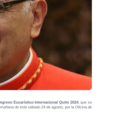
ngreso Eucarístico Internacional Quito 2024
, que se
 mañana de este sábado 24 de agosto, por la Oficina de