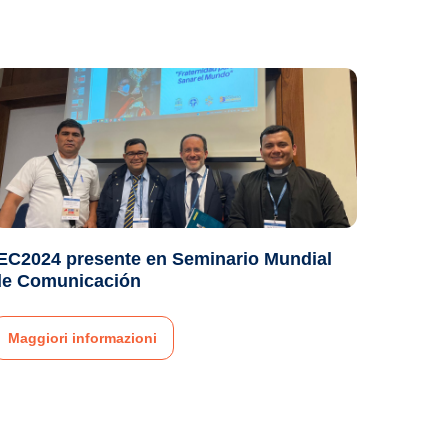
IEC2024 presente en Seminario Mundial
de Comunicación
Maggiori informazioni