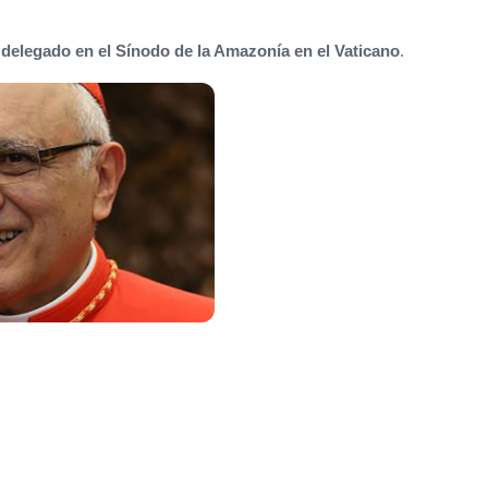
 delegado en el Sínodo de la Amazonía en el Vaticano
.