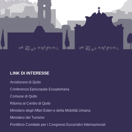
LINK DI INTERESSE
Arcidiocesi di Quito
Conferenza Episcopale Ecuadoriana
Comune di Quito
Ritorna al Centro di Quito
Ministero degli Affari Esteri e della Mobilità Umana
Ministero del Turismo
Pontificio Comitato per i Congressi Eucaristici Internazionali