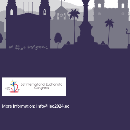
More information:
info@iec2024.ec