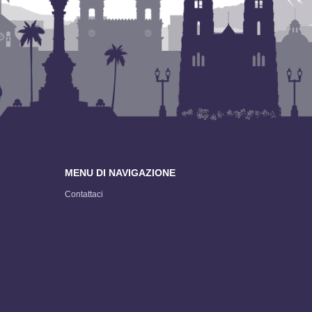
MENU DI NAVIGAZIONE
Contattaci