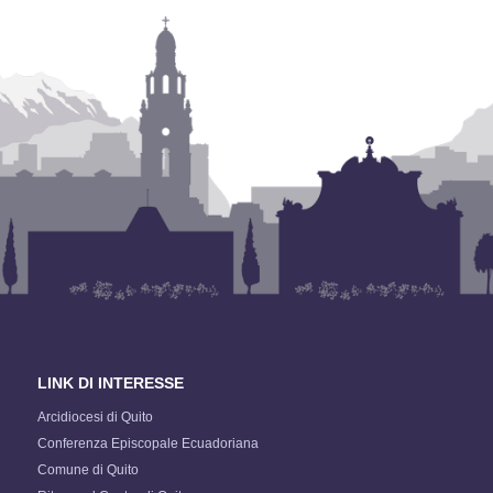
LINK DI INTERESSE
Arcidiocesi di Quito
Conferenza Episcopale Ecuadoriana
Comune di Quito