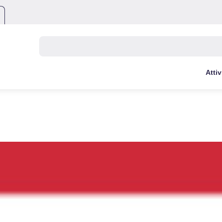
Buscar:
Attiv