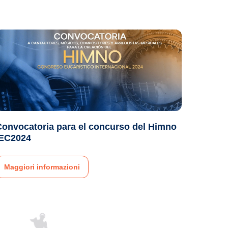
Convocatoria para el concurso del Himno
IEC2024
Maggiori informazioni