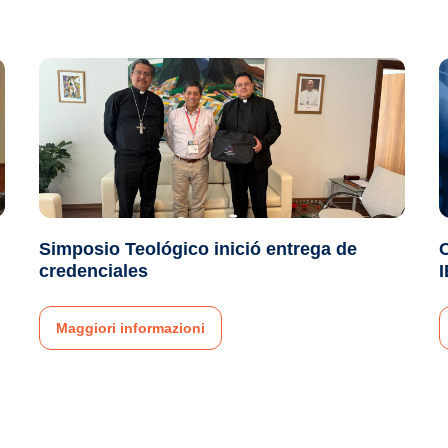
Simposio Teológico inició entrega de
credenciales
Maggiori informazioni