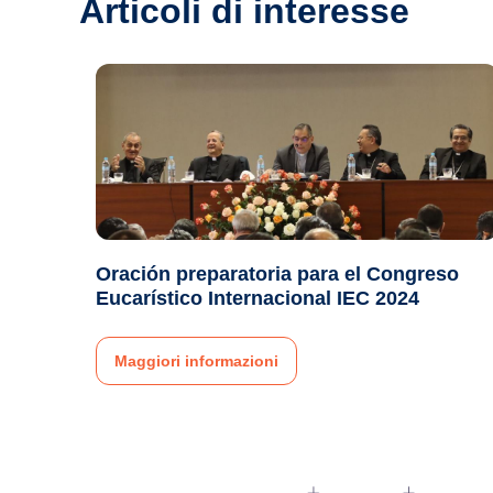
Articoli di interesse
Oración preparatoria para el Congreso
Eucarístico Internacional IEC 2024
Maggiori informazioni