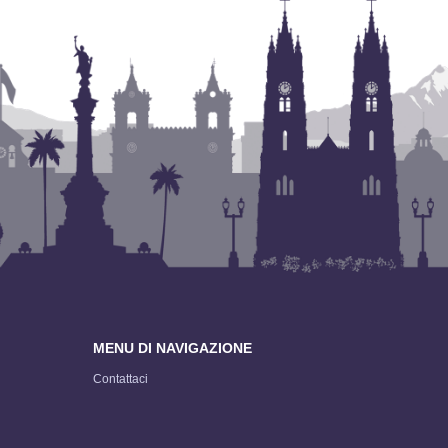
MENU DI NAVIGAZIONE
Contattaci