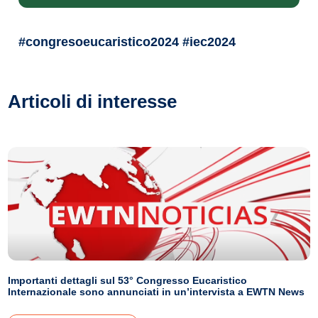
#congresoeucaristico2024 #iec2024
Articoli di interesse
Importanti dettagli sul 53° Congresso Eucaristico
Internazionale sono annunciati in un’intervista a EWTN News