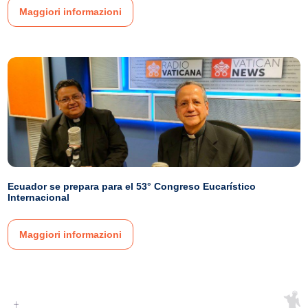
Maggiori informazioni
Ecuador se prepara para el 53° Congreso Eucarístico
Internacional
Maggiori informazioni