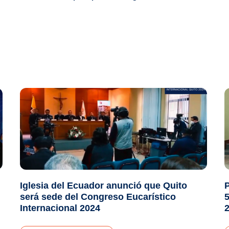
Iglesia del Ecuador anunció que Quito
P
será sede del Congreso Eucarístico
5
Internacional 2024