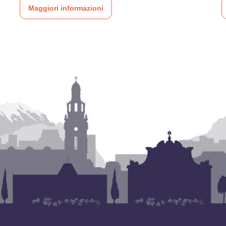
Maggiori informazioni