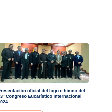
resentación oficial del logo e himno del
3° Congreso Eucarístico Internacional
2024