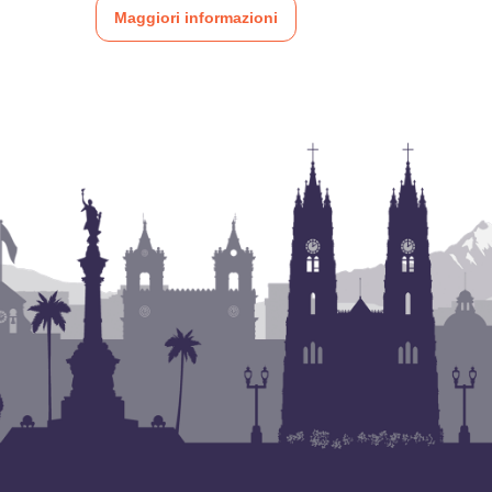
Maggiori informazioni