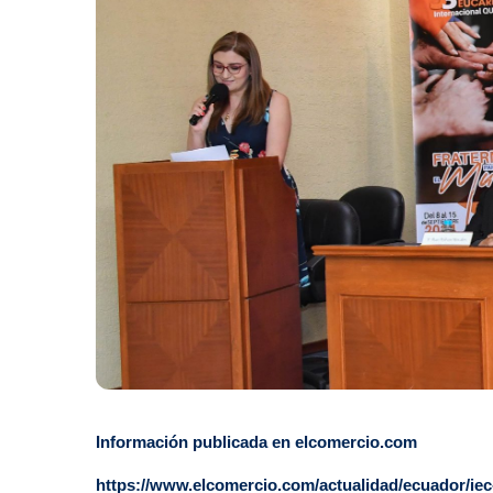
Información publicada en elcomercio.com
https://www.elcomercio.com/actualidad/ecuador/iec-