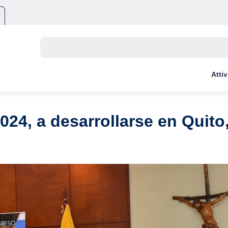
Buscar:
Attiv
24, a desarrollarse en Quito