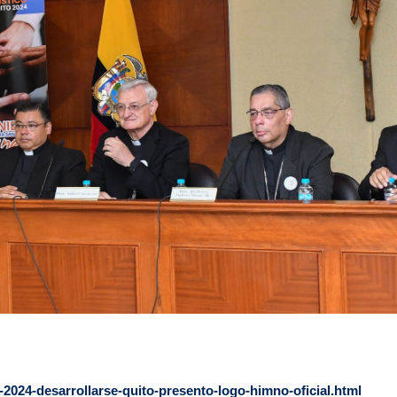
2024-desarrollarse-quito-presento-logo-himno-oficial.html