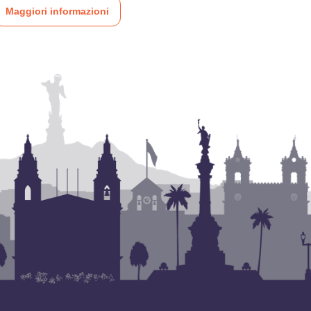
Maggiori informazioni