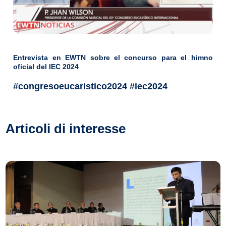
Entrevista en EWTN sobre el concurso para el himno
oficial del IEC 2024
#congresoeucaristico2024 #iec2024
Articoli di interesse