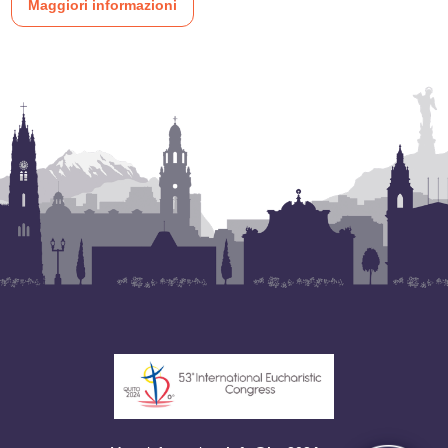
Maggiori informazioni