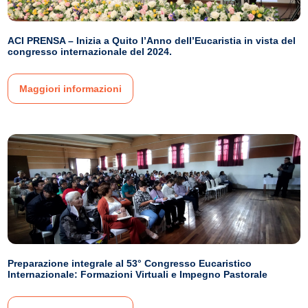
ACI PRENSA – Inizia a Quito l’Anno dell’Eucaristia in vista del
congresso internazionale del 2024.
Maggiori informazioni
Preparazione integrale al 53° Congresso Eucaristico
Internazionale: Formazioni Virtuali e Impegno Pastorale