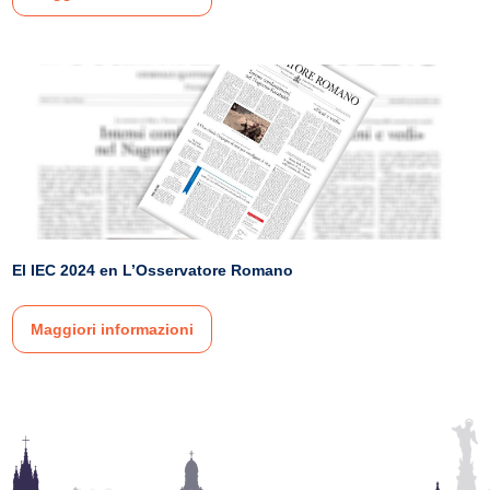
El IEC 2024 en L’Osservatore Romano
Maggiori informazioni