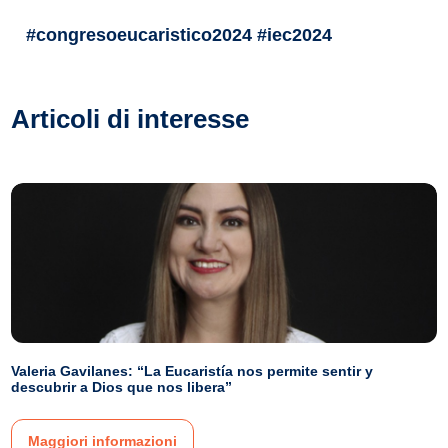
#congresoeucaristico2024 #iec2024
Articoli di interesse
Valeria Gavilanes: “La Eucaristía nos permite sentir y
descubrir a Dios que nos libera”
Maggiori informazioni