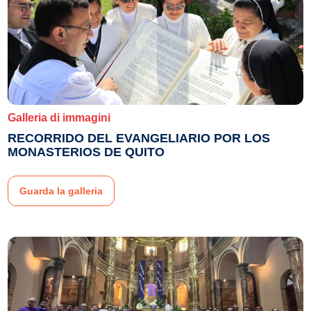
Galleria di immagini
RECORRIDO DEL EVANGELIARIO POR LOS
MONASTERIOS DE QUITO
Guarda la galleria