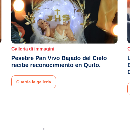
Galleria di immagini
G
Pesebre Pan Vivo Bajado del Cielo
recibe reconocimiento en Quito.
Guarda la galleria