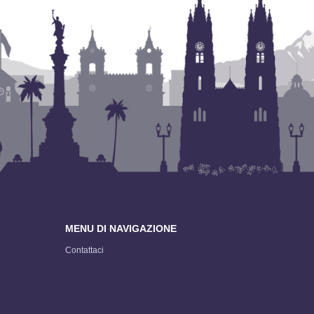
MENU DI NAVIGAZIONE
Contattaci