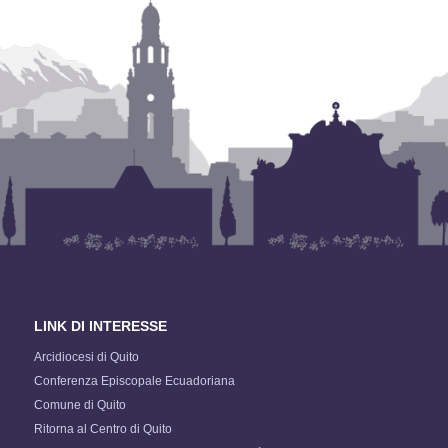
LINK DI INTERESSE
Arcidiocesi di Quito
Conferenza Episcopale Ecuadoriana
Comune di Quito
Ritorna al Centro di Quito