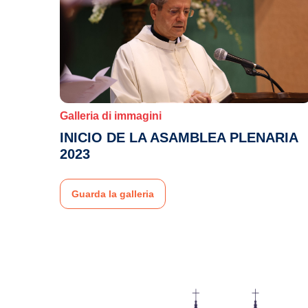
Galleria di immagini
INICIO DE LA ASAMBLEA PLENARIA
2023
Guarda la galleria