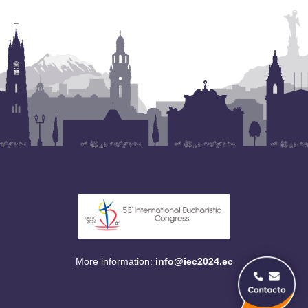
More information:
info@iec2024.ec