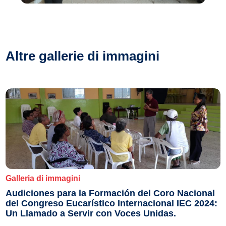
Altre gallerie di immagini
Galleria di immagini
Audiciones para la Formación del Coro Nacional
del Congreso Eucarístico Internacional IEC 2024:
Un Llamado a Servir con Voces Unidas.