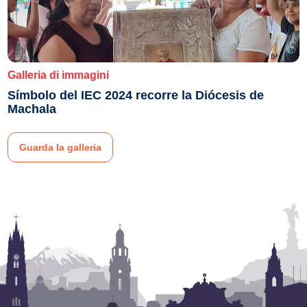
Galleria di immagini
Símbolo del IEC 2024 recorre la Diócesis de
Machala
Guarda la galleria