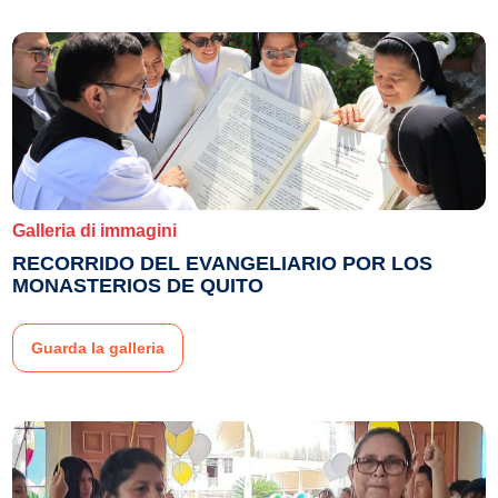
Galleria di immagini
RECORRIDO DEL EVANGELIARIO POR LOS
MONASTERIOS DE QUITO
Guarda la galleria