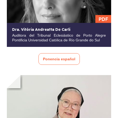
Dra. Vitória Andreatta De Carli
Auditora del Tribunal Eclesiástico de Porto Alegre
Pontificia Universidad Católica de Río Grande do Sul
Ponencia español