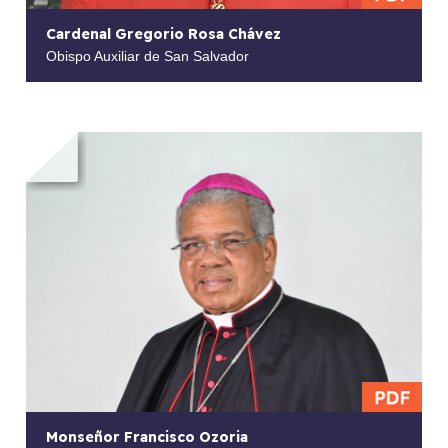
Cardenal Gregorio Rosa Chávez
Obispo Auxiliar de San Salvador
Monseñor Francisco Ozoria