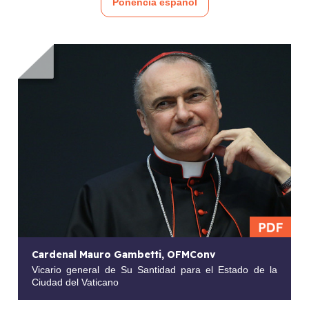
Ponencia español
Cardenal Mauro Gambetti, OFMConv
Vicario general de Su Santidad para el Estado de la
Ciudad del Vaticano