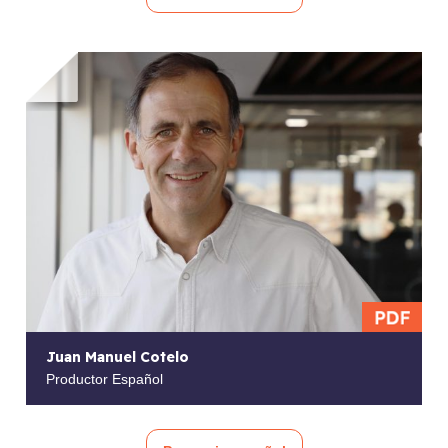
Juan Manuel Cotelo
Productor Español