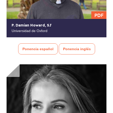
P. Damian Howard, SJ
Universidad de Oxford
Ponencia español
Ponencia inglés