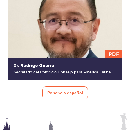
Dr. Rodrigo Guerra
Secretario del Pontificio Consejo para América Latina
Ponencia español