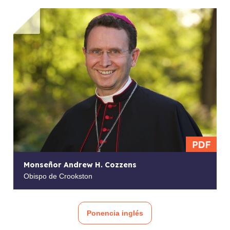
Monseñor Andrew H. Cozzens
Obispo de Crookston
Ponencia inglés