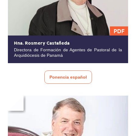
Hna. Rosmery Castañeda
Directora de Formación de Agentes de Pastoral de la
Arquidiócesis de Panamá
Ponencia español