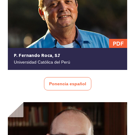
P. Fernando Roca, SJ
Universidad Católica del Perú
Ponencia español