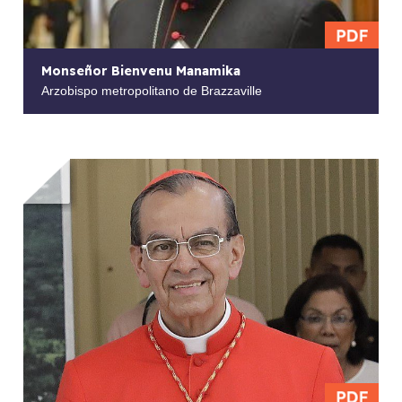
Monseñor Bienvenu Manamika
Arzobispo metropolitano de Brazzaville