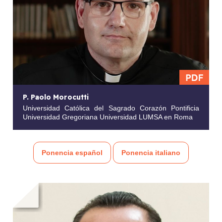
P. Paolo Morocutti
Universidad Católica del Sagrado Corazón Pontificia
Universidad Gregoriana Universidad LUMSA en Roma
Ponencia español
Ponencia italiano