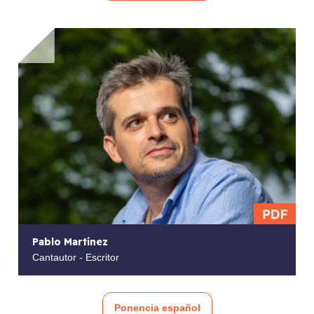
Pablo Martínez
Cantautor - Escritor
Ponencia español