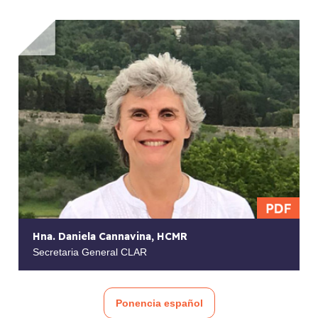
Hna. Daniela Cannavina, HCMR
Secretaria General CLAR
Ponencia español