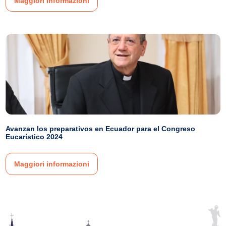
Maggiori informazioni
Avanzan los preparativos en Ecuador para el Congreso
Eucarístico 2024
Maggiori informazioni