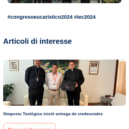
#congresoeucaristico2024 #iec2024
Articoli di interesse
Simposio Teológico inició entrega de credenciales