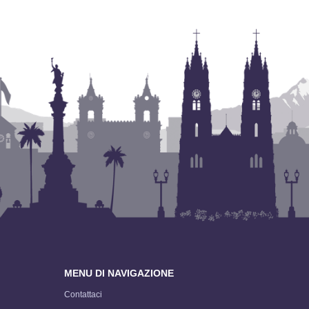
MENU DI NAVIGAZIONE
Contattaci