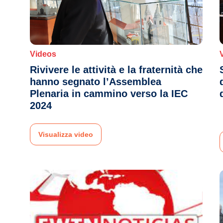
Videos
Rivivere le attività e la fraternità che
hanno segnato l’Assemblea
Plenaria in cammino verso la IEC
2024
Visualizza video