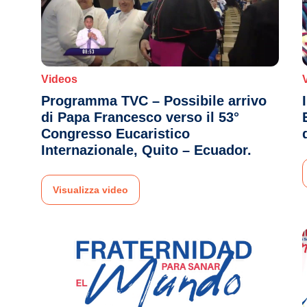
Videos
Programma TVC – Possibile arrivo
di Papa Francesco verso il 53°
Congresso Eucaristico
Internazionale, Quito – Ecuador.
Visualizza video