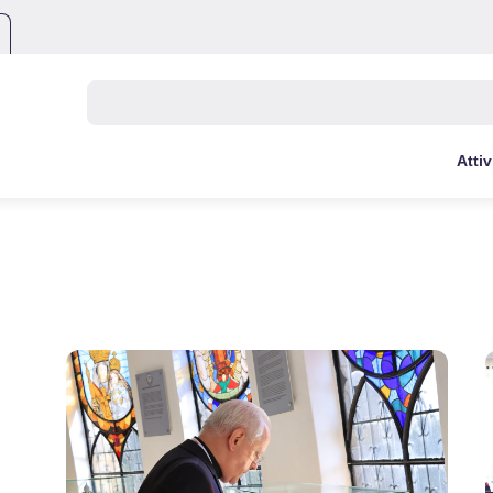
Buscar:
Attiv