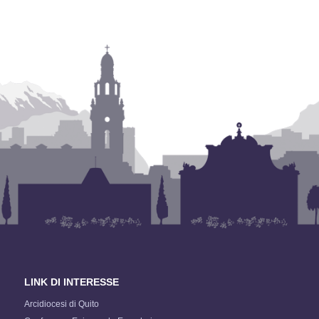
LINK DI INTERESSE
Arcidiocesi di Quito