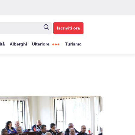
Iscriviti ora
ità
Alberghi
Ulteriore
Turismo