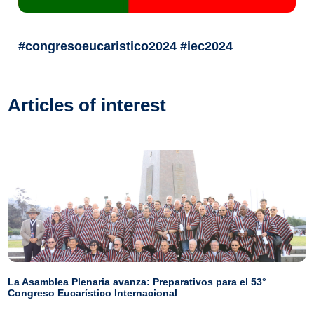
#congresoeucaristico2024 #iec2024
Articles of interest
La Asamblea Plenaria avanza: Preparativos para el 53°
Congreso Eucarístico Internacional