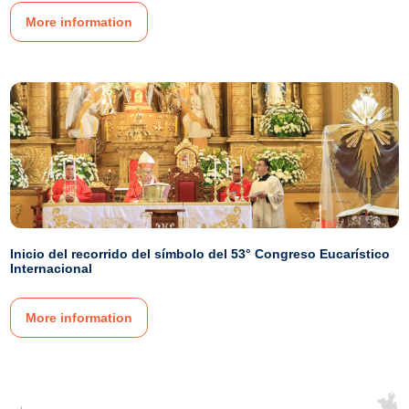
More information
Inicio del recorrido del símbolo del 53° Congreso Eucarístico
Internacional
More information