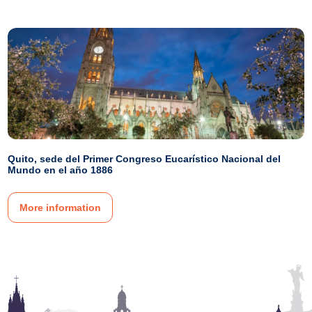
Quito, sede del Primer Congreso Eucarístico Nacional del
Mundo en el año 1886
More information