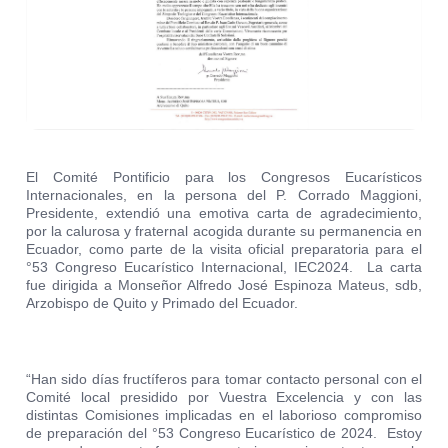
El Comité Pontificio para los Congresos Eucarísticos
Internacionales, en la persona del P. Corrado Maggioni,
Presidente, extendió una emotiva carta de agradecimiento,
por la calurosa y fraternal acogida durante su permanencia en
Ecuador, como parte de la visita oficial preparatoria para el
°53 Congreso Eucarístico Internacional, IEC2024. La carta
fue dirigida a Monseñor Alfredo José Espinoza Mateus, sdb,
Arzobispo de Quito y Primado del Ecuador.
“Han sido días fructíferos para tomar contacto personal con el
Comité local presidido por Vuestra Excelencia y con las
distintas Comisiones implicadas en el laborioso compromiso
de preparación del °53 Congreso Eucarístico de 2024. Estoy