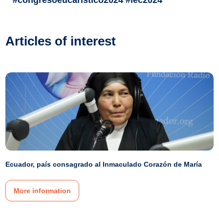
#congresoeucaristico2024 #iec2024
Articles of interest
Ecuador, país consagrado al Inmaculado Corazón de María
More information