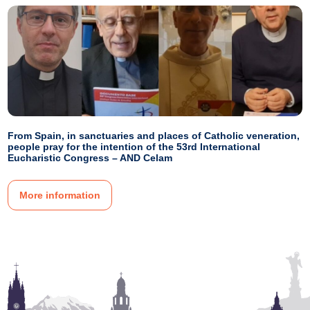
From Spain, in sanctuaries and places of Catholic veneration,
people pray for the intention of the 53rd International
Eucharistic Congress – AND Celam
More information