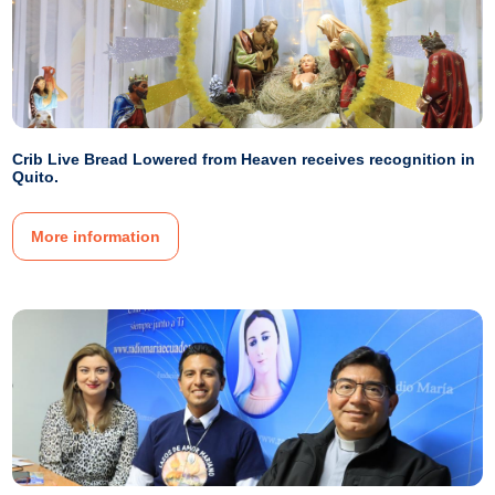
Crib Live Bread Lowered from Heaven receives recognition in
Quito.
More information