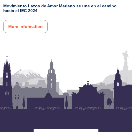
Movimiento Lazos de Amor Mariano se une en el camino
hacia el IEC 2024
More information