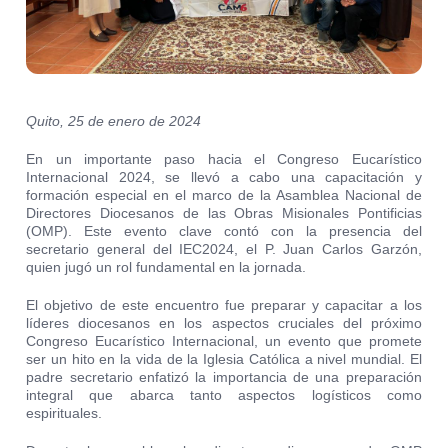
Quito, 25 de enero de 2024
En un importante paso hacia el Congreso Eucarístico
Internacional 2024, se llevó a cabo una capacitación y
formación especial en el marco de la Asamblea Nacional de
Directores Diocesanos de las Obras Misionales Pontificias
(OMP). Este evento clave contó con la presencia del
secretario general del IEC2024, el P. Juan Carlos Garzón,
quien jugó un rol fundamental en la jornada.
El objetivo de este encuentro fue preparar y capacitar a los
líderes diocesanos en los aspectos cruciales del próximo
Congreso Eucarístico Internacional, un evento que promete
ser un hito en la vida de la Iglesia Católica a nivel mundial. El
padre secretario enfatizó la importancia de una preparación
integral que abarca tanto aspectos logísticos como
espirituales.