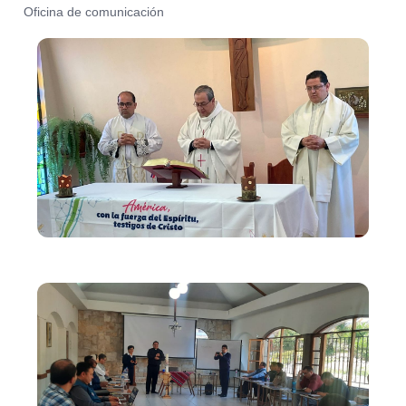
Oficina de comunicación