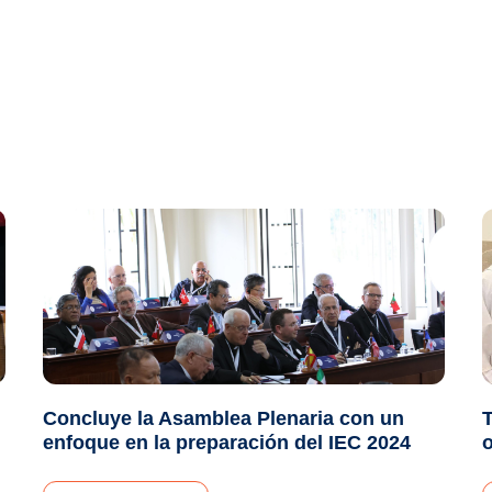
Concluye la Asamblea Plenaria con un
T
enfoque en la preparación del IEC 2024
o