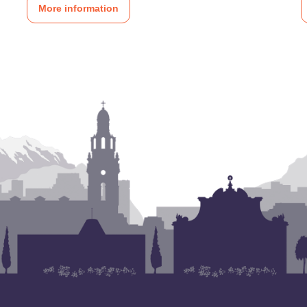
More information