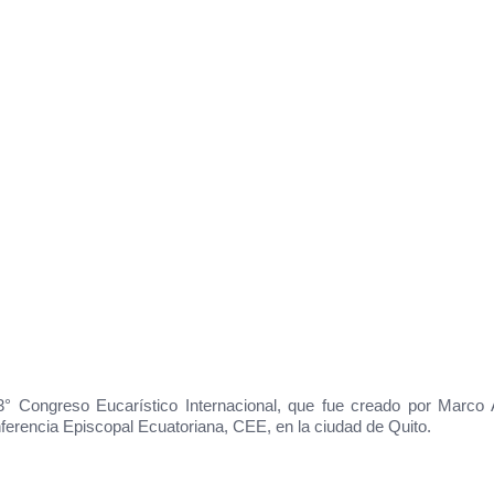
53° Congreso Eucarístico Internacional, que fue creado por Marco A
ferencia Episcopal Ecuatoriana, CEE, en la ciudad de Quito.