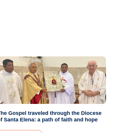
he Gospel traveled through the Diocese
f Santa Elena: a path of faith and hope