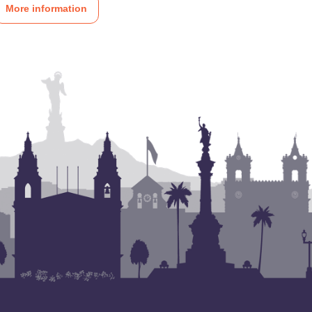
More information