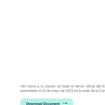
«En torno a tu mesa» se titula el himno oficial del 
presentado el 10 de mayo de 2023 en la sede de la Con
Download Document