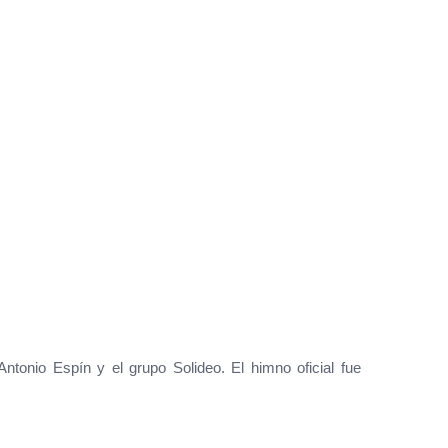
ntonio Espín y el grupo Solideo. El himno oficial fue