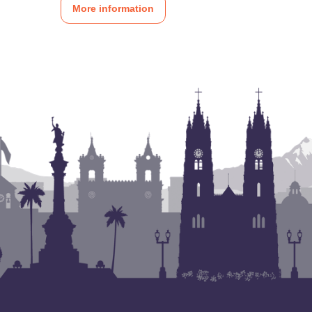
More information