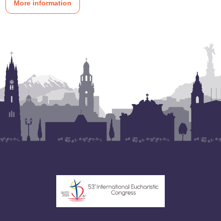
More information