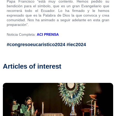
Papa Francisco “está muy contento. Hemos pedido su
bendición para el símbolo, que es un gran Evangeliario que
recorrerá todo el Ecuador. Lo ha firmado y le hemos
expresado que es la Palabra de Dios la que convoca y crea
comunidad. Nos ha animado a seguir adelante en esta gran
preparación”.
Noticia Completa:
ACI PRENSA
#congresoeucaristico2024 #iec2024
Articles of interest