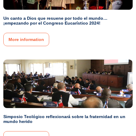
Un canto a Dios que resuene por todo el mundo…
¡empezando por el Congreso Eucarístico 2024!
More information
Simposio Teológico reflexionará sobre la fraternidad en un
mundo herido