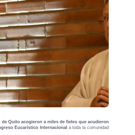
s de Quito acogieron a miles de fieles que acudieron
greso Eucarístico Internacional
a toda la comunidad