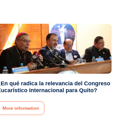
En qué radica la relevancia del Congreso
ucarístico Internacional para Quito?
More information