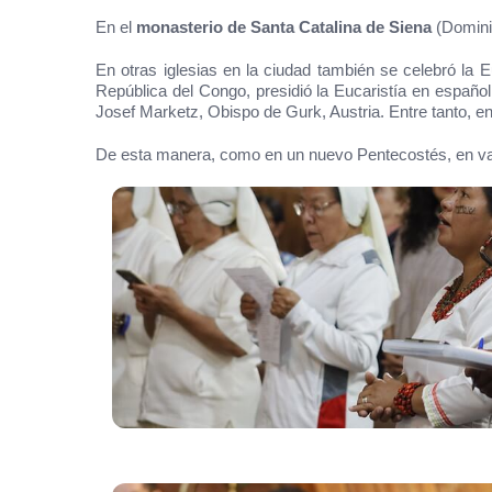
En el
monasterio de Santa Catalina de Siena
(Dominic
En otras iglesias en la ciudad también se celebró la 
República del Congo, presidió la Eucaristía en español
Josef Marketz, Obispo de Gurk, Austria. Entre tanto, en
De esta manera, como en un nuevo Pentecostés, en varias