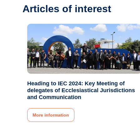
Articles of interest
Heading to IEC 2024: Key Meeting of
delegates of Ecclesiastical Jurisdictions
and Communication
More information