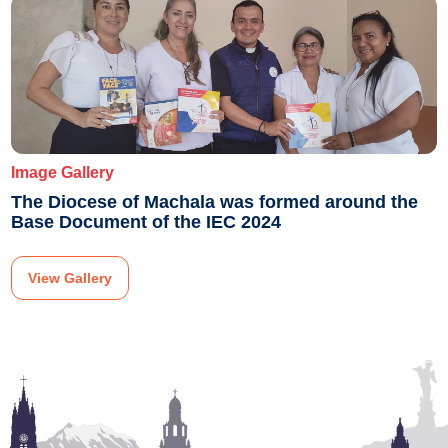
Image Gallery
The Diocese of Machala was formed around the
Base Document of the IEC 2024
View Gallery