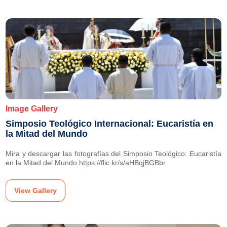
Image Gallery
Simposio Teológico Internacional: Eucaristía en
la Mitad del Mundo
Mira y descargar las fotografías del Simposio Teológico: Eucaristía
en la Mitad del Mundo https://flic.kr/s/aHBqjBGBbr
View Gallery