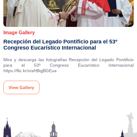
Image Gallery
Recepción del Legado Pontificio para el 53º
Congreso Eucarístico Internacional
Mira y descarga las fotografías Recepción del Legado Pontificio
para el 53º Congreso Eucarístico Internacional
https://flic.kr/s/aHBqjBGEua
View Gallery