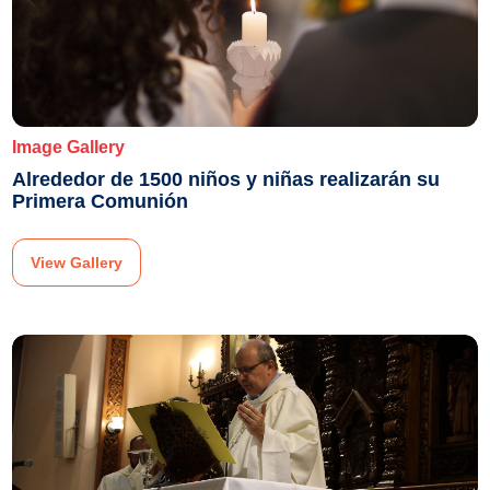
Image Gallery
Alrededor de 1500 niños y niñas realizarán su
Primera Comunión
View Gallery