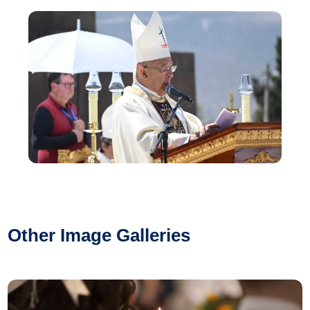
Other Image Galleries