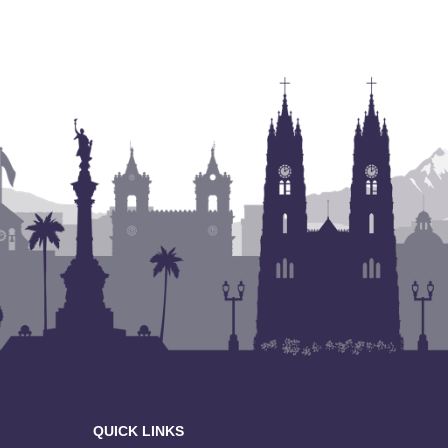
QUICK LINKS