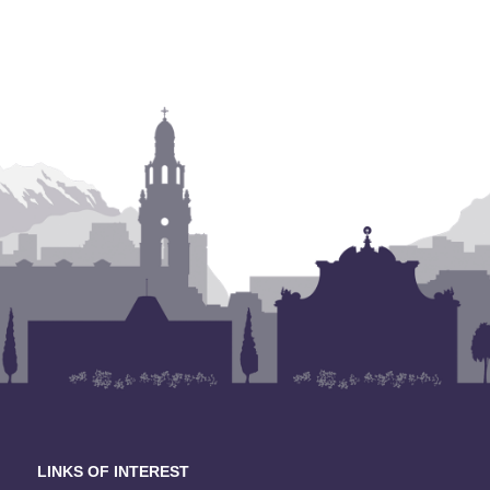
LINKS OF INTEREST