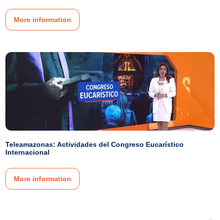
More information
Teleamazonas: Actividades del Congreso Eucarístico
Internacional
More information