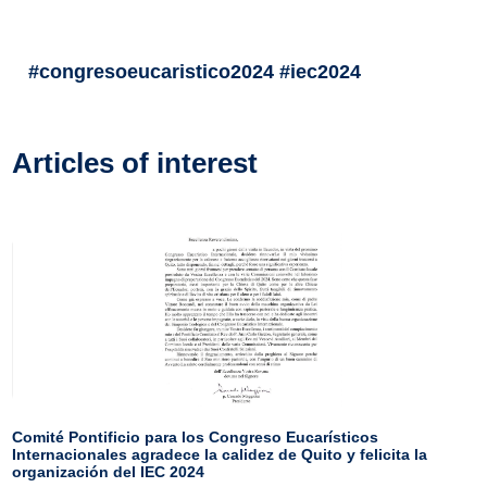
#congresoeucaristico2024 #iec2024
Articles of interest
Comité Pontificio para los Congreso Eucarísticos
Internacionales agradece la calidez de Quito y felicita la
organización del IEC 2024