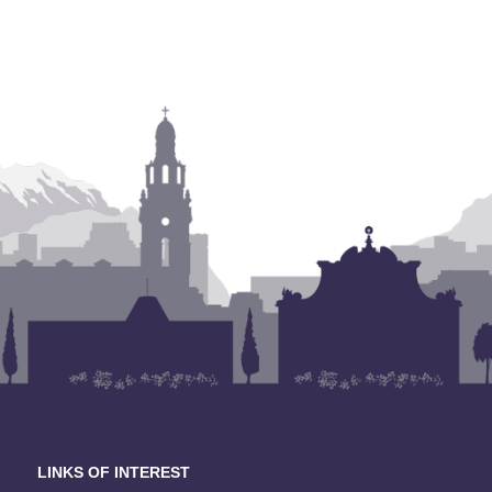
LINKS OF INTEREST