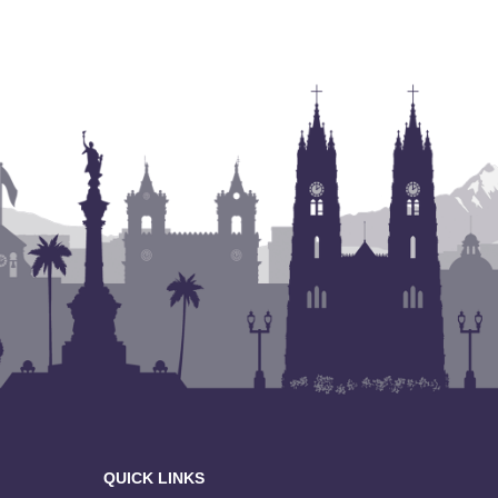
QUICK LINKS