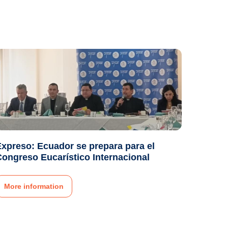
xpreso: Ecuador se prepara para el
ongreso Eucarístico Internacional
More information