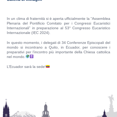
In un clima di fraternità si è aperta ufficialmente la “Assemblea
Plenaria del Pontificio Comitato per i Congressi Eucaristici
Internazionali” in preparazione al 53° Congresso Eucaristico
Internazionale (IEC 2024).
In questo momento, i delegati di 34 Conferenze Episcopali del
mondo si incontrano a Quito, in Ecuador, per conoscere i
preparativi per l’incontro più importante della Chiesa cattolica
nel mondo.
L’Ecuador sarà la sede!