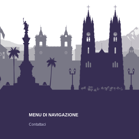
MENU DI NAVIGAZIONE
Contattaci