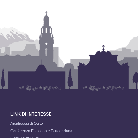
LINK DI INTERESSE
Arcidiocesi di Quito
Conferenza Episcopale Ecuadoriana