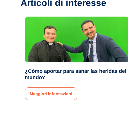
Articoli di interesse
¿Cómo aportar para sanar las heridas del
mundo?
Maggiori informazioni