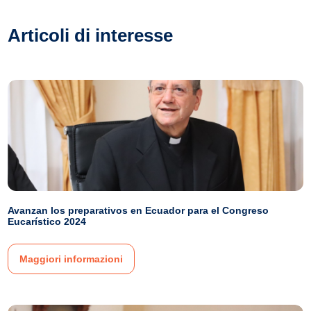
Articoli di interesse
Avanzan los preparativos en Ecuador para el Congreso
Eucarístico 2024
Maggiori informazioni