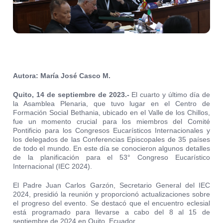
Autora: María José Casco M.
Quito, 14 de septiembre de 2023.-
El cuarto y último día de
la Asamblea Plenaria, que tuvo lugar en el Centro de
Formación Social Bethania, ubicado en el Valle de los Chillos,
fue un momento crucial para los miembros del Comité
Pontificio para los Congresos Eucarísticos Internacionales y
los delegados de las Conferencias Episcopales de 35 países
de todo el mundo. En este día se conocieron algunos detalles
de la planificación para el 53° Congreso Eucarístico
Internacional (IEC 2024).
El Padre Juan Carlos Garzón, Secretario General del IEC
2024, presidió la reunión y proporcionó actualizaciones sobre
el progreso del evento. Se destacó que el encuentro eclesial
está programado para llevarse a cabo del 8 al 15 de
septiembre de 2024 en Quito, Ecuador.