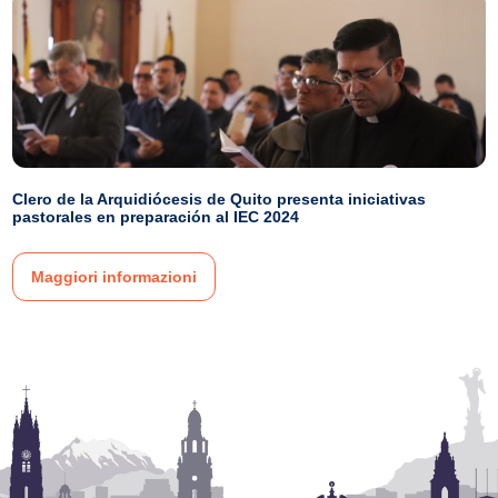
Clero de la Arquidiócesis de Quito presenta iniciativas
pastorales en preparación al IEC 2024
Maggiori informazioni