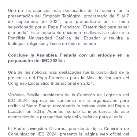
Uno de los aspectos más destacados de la reunión fue la
presentación del Simposio Teológico, programado del 5 al 7
de septiembre de 2024, que profundizará en el tema
seleccionado por el Papa Francisco: “Fraternidad para sanar
el mundo”. Este importante encuentro se llevará a cabo en la
Pontificia Universidad Católica del Ecuador y reunirá a
teólogos, religiosos y laicos de todo el mundo.
Concluye la Asamblea Plenaria con un enfoque en la
preparación del IEC 2024
do.
Una de las noticias más destacadas fue la posibilidad de la
presencia del Papa Francisco para la Misa de clausura del
Congreso Eucarístico Internacional en 2024.
Verónica Sevilla, presidenta de la Comisión de Logística del
IEC 2024, expresó su confianza en la organización para
recibir al Santo Padre, recordando la exitosa visita del Papa a
Ecuador en 2015. Además, señaló la importancia de este
evento desde la perspectiva eclesial y turística para el país.
El Padre Livingston Olivares, presidente de la Comisión de
Comunicación IEC 2024, presentó la página web oficial del