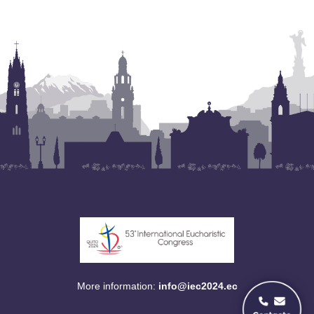
More information:
info@iec2024.ec