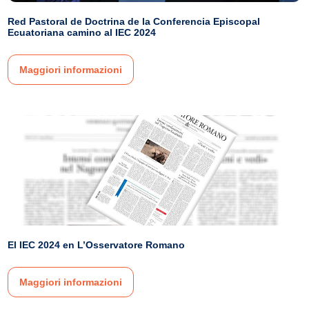
Red Pastoral de Doctrina de la Conferencia Episcopal
Ecuatoriana camino al IEC 2024
Maggiori informazioni
El IEC 2024 en L’Osservatore Romano
Maggiori informazioni