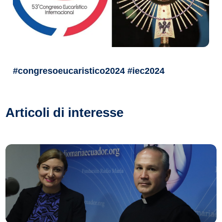
#congresoeucaristico2024 #iec2024
Articoli di interesse