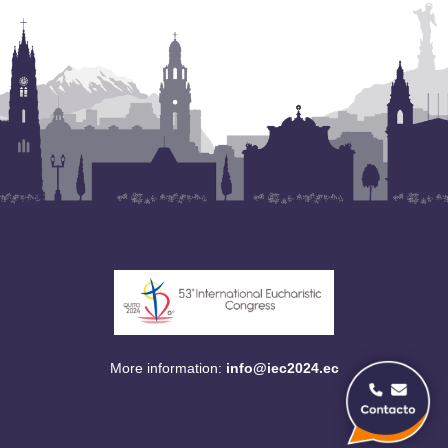
More information:
info@iec2024.ec