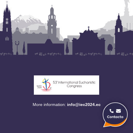
More information:
info@iec2024.ec