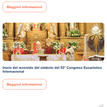
Maggiori informazioni
Inicio del recorrido del símbolo del 53° Congreso Eucarístico
Internacional
Maggiori informazioni