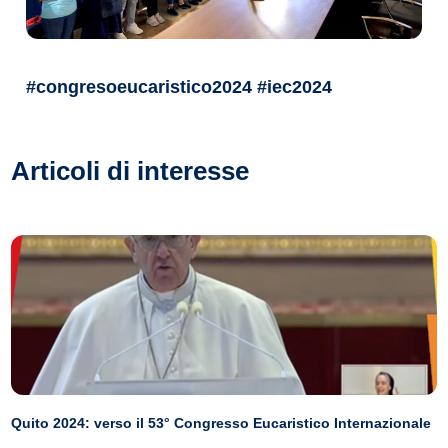
#congresoeucaristico2024 #iec2024
Articoli di interesse
Quito 2024: verso il 53° Congresso Eucaristico Internazionale