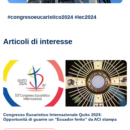
#congresoeucaristico2024 #iec2024
Articoli di interesse
Congresso Eucaristico Internazionale Quito 2024:
Opportunità di guarire un “Ecuador ferito” da ACI stampa