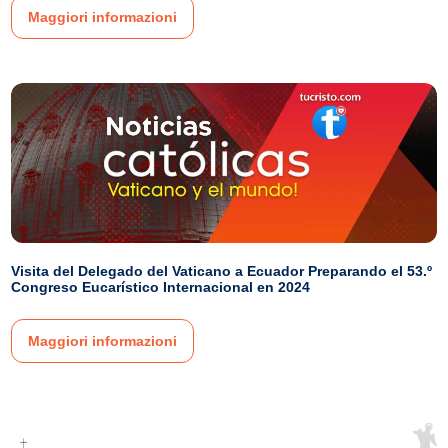
Maggiori informazioni
Visita del Delegado del Vaticano a Ecuador Preparando el 53.º
Congreso Eucarístico Internacional en 2024
Maggiori informazioni