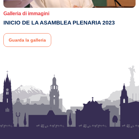
Galleria di immagini
INICIO DE LA ASAMBLEA PLENARIA 2023
Guarda la galleria