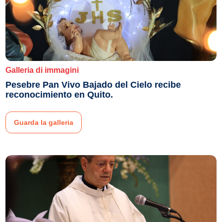
Galleria di immagini
Pesebre Pan Vivo Bajado del Cielo recibe
reconocimiento en Quito.
Guarda la galleria