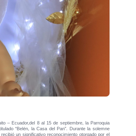
ito – Ecuador,del 8 al 15 de septiembre, la Parroquia
tulado “Belén, la Casa del Pan”. Durante la solemne
recibió un significativo reconocimiento otorgado por el