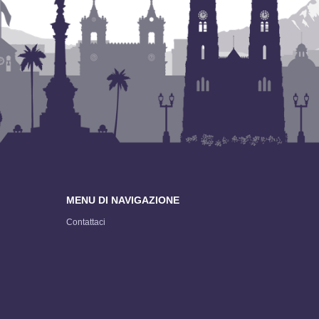
MENU DI NAVIGAZIONE
Contattaci