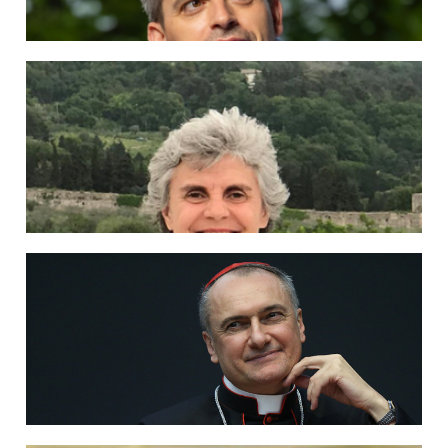
Dr. Rodrigo Guerra
Ampliar información