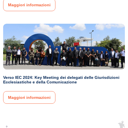
Maggiori informazioni
Verso IEC 2024: Key Meeting dei delegati delle Giurisdizioni
Ecclesiastiche e della Comunicazione
Maggiori informazioni