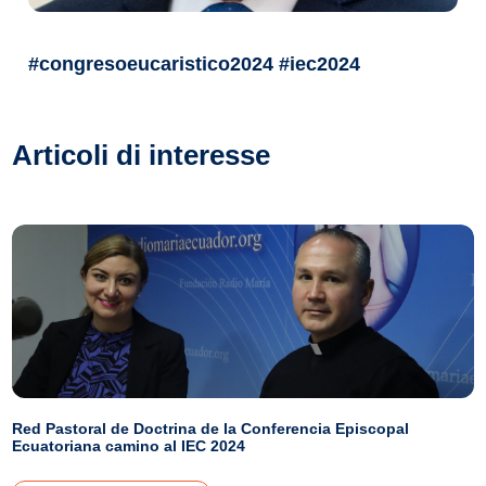
#congresoeucaristico2024 #iec2024
Articoli di interesse
Red Pastoral de Doctrina de la Conferencia Episcopal
Ecuatoriana camino al IEC 2024