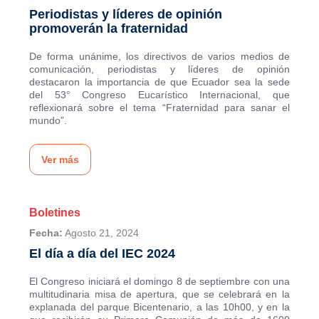
Periodistas y líderes de opinión
promoverán la fraternidad
De forma unánime, los directivos de varios medios de
comunicación, periodistas y líderes de opinión
destacaron la importancia de que Ecuador sea la sede
del 53° Congreso Eucarístico Internacional, que
reflexionará sobre el tema “Fraternidad para sanar el
mundo”.
Ver más
Boletines
Fecha:
Agosto 21, 2024
El día a día del IEC 2024
El Congreso iniciará el domingo 8 de septiembre con una
multitudinaria misa de apertura, que se celebrará en la
explanada del parque Bicentenario, a las 10h00, y en la