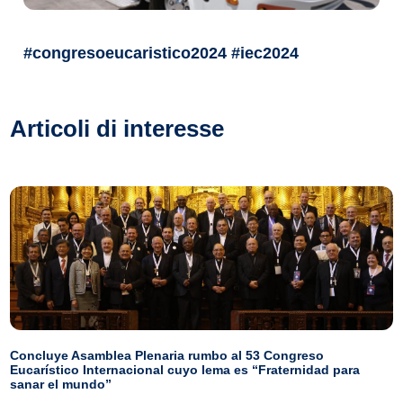
#congresoeucaristico2024 #iec2024
Articoli di interesse
Concluye Asamblea Plenaria rumbo al 53 Congreso
Eucarístico Internacional cuyo lema es “Fraternidad para
sanar el mundo”