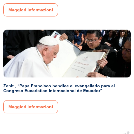
Maggiori informazioni
Zenit , “Papa Francisco bendice el evangeliario para el
Congreso Eucarístico Internacional de Ecuador”
Maggiori informazioni