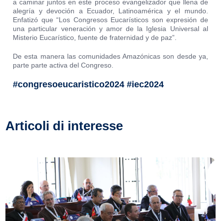
a caminar juntos en este proceso evangelizador que llena de
alegría y devoción a Ecuador, Latinoamérica y el mundo.
Enfatizó que “Los Congresos Eucarísticos son expresión de
una particular veneración y amor de la Iglesia Universal al
Misterio Eucarístico, fuente de fraternidad y de paz”.
De esta manera las comunidades Amazónicas son desde ya,
parte parte activa del Congreso.
#congresoeucaristico2024 #iec2024
Articoli di interesse