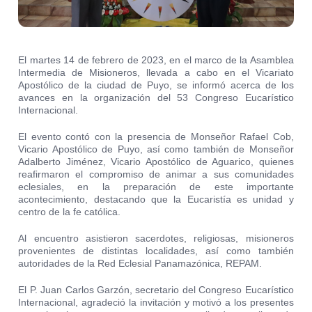
El martes 14 de febrero de 2023, en el marco de la Asamblea
Intermedia de Misioneros, llevada a cabo en el Vicariato
Apostólico de la ciudad de Puyo, se informó acerca de los
avances en la organización del 53 Congreso Eucarístico
Internacional.
El evento contó con la presencia de Monseñor Rafael Cob,
Vicario Apostólico de Puyo, así como también de Monseñor
Adalberto Jiménez, Vicario Apostólico de Aguarico, quienes
reafirmaron el compromiso de animar a sus comunidades
eclesiales, en la preparación de este importante
acontecimiento, destacando que la Eucaristía es unidad y
centro de la fe católica.
Al encuentro asistieron sacerdotes, religiosas, misioneros
provenientes de distintas localidades, así como también
autoridades de la Red Eclesial Panamazónica, REPAM.
El P. Juan Carlos Garzón, secretario del Congreso Eucarístico
Internacional, agradeció la invitación y motivó a los presentes