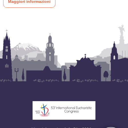
Maggiori informazioni