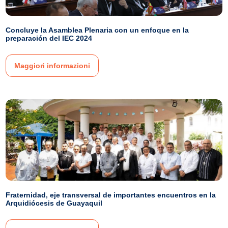
Concluye la Asamblea Plenaria con un enfoque en la
preparación del IEC 2024
Maggiori informazioni
Fraternidad, eje transversal de importantes encuentros en la
Arquidiócesis de Guayaquil