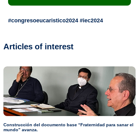
#congresoeucaristico2024 #iec2024
Articles of interest
Construcción del documento base “Fraternidad para sanar el
mundo” avanza.