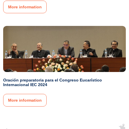
More information
Oración preparatoria para el Congreso Eucarístico
Internacional IEC 2024
More information