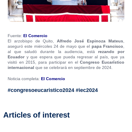
Fuente:
El Comercio
El arzobispo de Quito,
Alfredo
José Espinoza
Mateus
,
aseguró este miércoles 24 de mayo que el
papa Francisco
,
al que saludó durante la audiencia, está
rezando por
Ecuador
y que espera que pueda regresar al país, que ya
visitó en 2015, para participar en el
Congreso Eucarístico
internacional
que se celebrará en septiembre de 2024.
Noticia completa:
El Comercio
#congresoeucaristico2024 #iec2024
Articles of interest