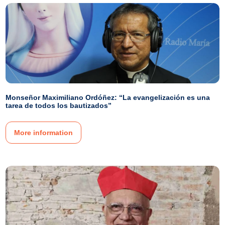
Monseñor Maximiliano Ordóñez: “La evangelización es una
tarea de todos los bautizados”
More information