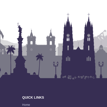
QUICK LINKS
Home