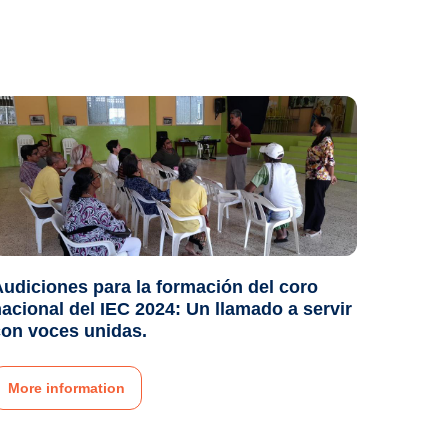
udiciones para la formación del coro
acional del IEC 2024: Un llamado a servir
con voces unidas.
More information