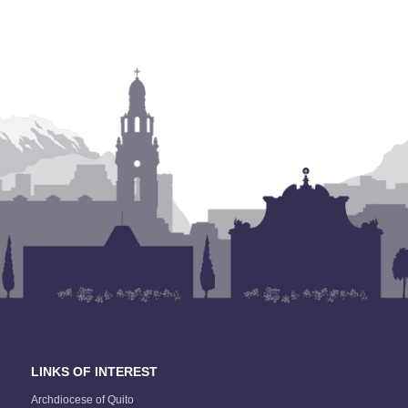
LINKS OF INTEREST
Archdiocese of Quito