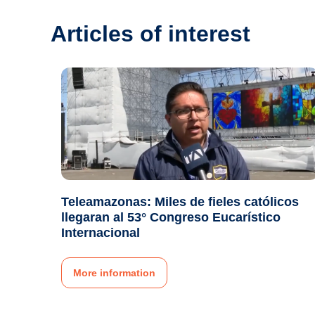
Articles of interest
Teleamazonas: Miles de fieles católicos
llegaran al 53° Congreso Eucarístico
Internacional
More information