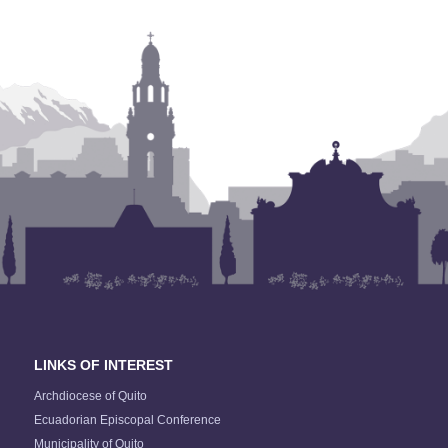
LINKS OF INTEREST
Archdiocese of Quito
Ecuadorian Episcopal Conference
Municipality of Quito