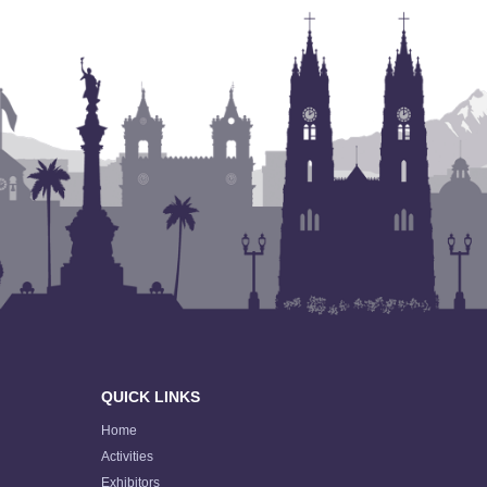
QUICK LINKS
Home
Activities
Exhibitors