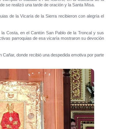
 se realizó una tarde de oración y la Santa Misa.
as de la Vicaría de la Sierra recibieron con alegría el
de la Costa, en el Cantón San Pablo de la Troncal y sus
pectivas parroquias de esa vicaría mostraron su devoción
un Cañar, donde recibió una despedida emotiva por parte