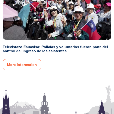
Televistazo Ecuavisa: Policías y voluntarios fueron parte del
control del ingreso de los asistentes
More information