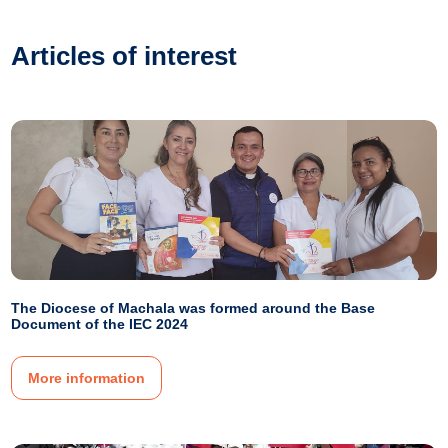
Articles of interest
The Diocese of Machala was formed around the Base
Document of the IEC 2024
More information