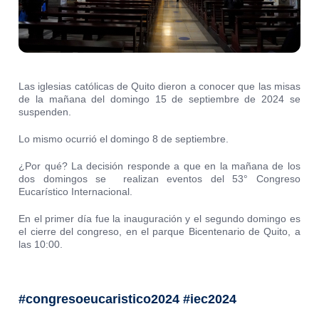
Las iglesias católicas de Quito dieron a conocer que las misas
de la mañana del domingo 15 de septiembre de 2024 se
suspenden.
Lo mismo ocurrió el domingo 8 de septiembre.
¿Por qué? La decisión responde a que en la mañana de los
dos domingos se realizan eventos del 53° Congreso
Eucarístico Internacional.
En el primer día fue la inauguración y el segundo domingo es
el cierre del congreso, en el parque Bicentenario de Quito, a
las 10:00.
#congresoeucaristico2024 #iec2024