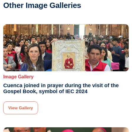
Other Image Galleries
Image Gallery
Cuenca joined in prayer during the visit of the
Gospel Book, symbol of IEC 2024
View Gallery