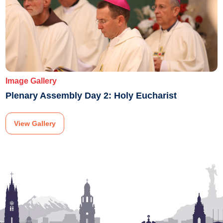
Image Gallery
Plenary Assembly Day 2: Holy Eucharist
View Gallery