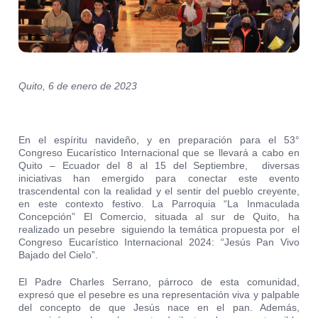
Quito, 6 de enero de 2023
En el espíritu navideño, y en preparación para el 53°
Congreso Eucarístico Internacional que se llevará a cabo en
Quito – Ecuador del 8 al 15 del Septiembre, diversas
iniciativas han emergido para conectar este evento
trascendental con la realidad y el sentir del pueblo creyente,
en este contexto festivo. La Parroquia “La Inmaculada
Concepción” El Comercio, situada al sur de Quito, ha
realizado un pesebre siguiendo la temática propuesta por el
Congreso Eucarístico Internacional 2024: “Jesús Pan Vivo
Bajado del Cielo”.
El Padre Charles Serrano, párroco de esta comunidad,
expresó que el pesebre es una representación viva y palpable
del concepto de que Jesús nace en el pan. Además,