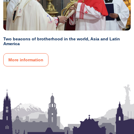
Two beacons of brotherhood in the world, Asia and Latin
America
More information