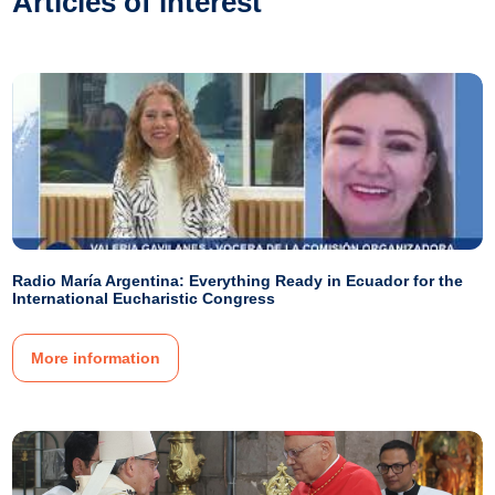
Articles of interest
Radio María Argentina: Everything Ready in Ecuador for the
International Eucharistic Congress
More information