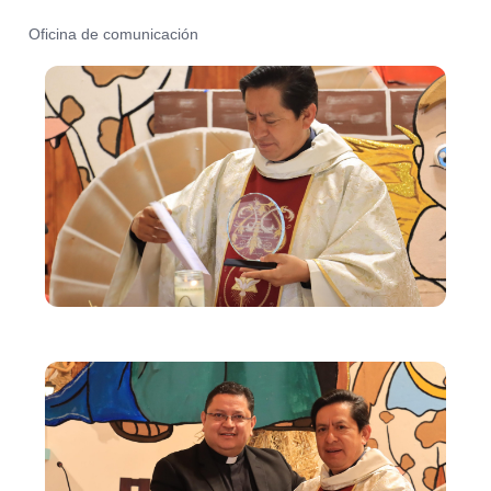
Oficina de comunicación