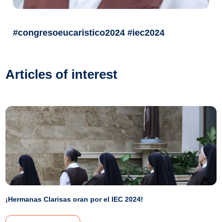
#congresoeucaristico2024 #iec2024
Articles of interest
¡Hermanas Clarisas oran por el IEC 2024!