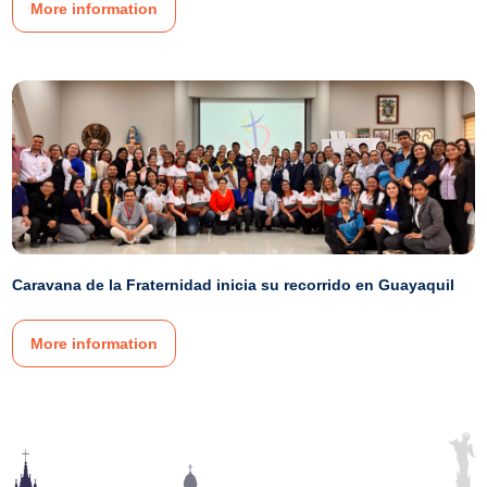
More information
Caravana de la Fraternidad inicia su recorrido en Guayaquil
More information