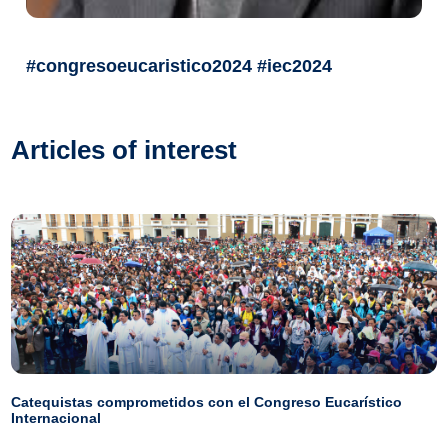
#congresoeucaristico2024 #iec2024
Articles of interest
Catequistas comprometidos con el Congreso Eucarístico
Internacional