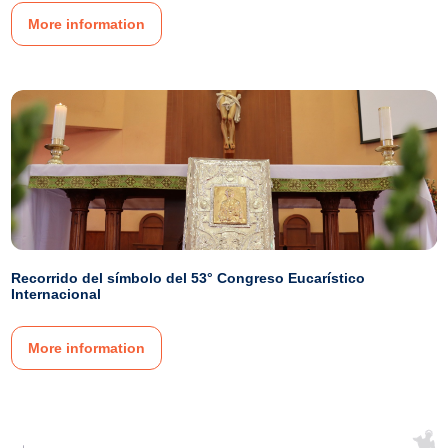
More information
Recorrido del símbolo del 53° Congreso Eucarístico
Internacional
More information